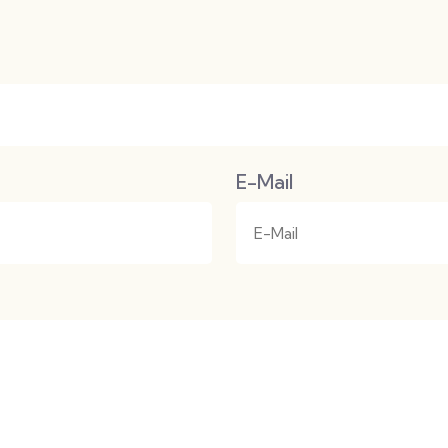
E-Mail