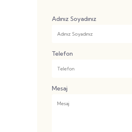
Adınız Soyadınız
Telefon
Mesaj