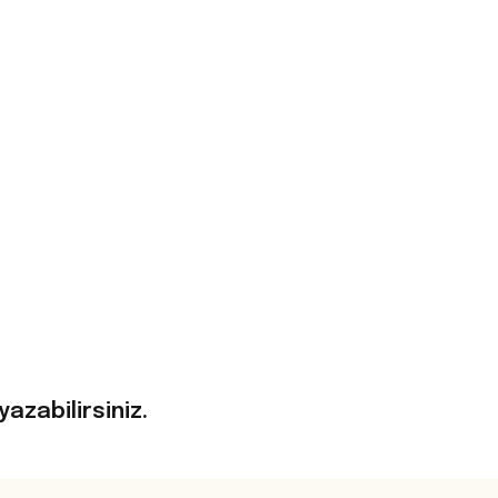
yazabilirsiniz.